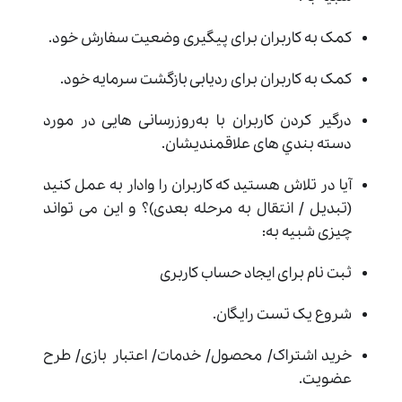
کمک به کاربران برای پیگیری وضعیت سفارش خود.
کمک به کاربران برای ردیابی بازگشت سرمایه خود.
درگیر کردن کاربران با به‌روزرسانی ‌هایی در مورد
دسته‌ بندي های علاقمنديشان.
آیا در تلاش هستید که کاربران را وادار به عمل کنید
(تبدیل / انتقال به مرحله بعدی)؟ و این می تواند
چیزی شبیه به:
ثبت نام برای ایجاد حساب کاربری
شروع یک تست رایگان.
خرید اشتراک/ محصول/ خدمات/ اعتبار بازی/ طرح
عضویت.