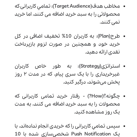
مخاطب هدف(Target Audience): تمامي کاربرانی که
محصولاتی را به سبد خرید اضافه می کنند، اما خرید
نمی کنند.
طرح(Plan): به کاربران 10% تخفیف اضافی در کل
خرید خود و همچنین در صورت لزوم بازپرداخت
نقدی ارائه دهید.
استراتژی(Strategy): به طور خاص کاربران
غیرخریداری را با یک سری پیام، که در مدت ۲ روز
پخش می‌شوند، درگیر کنید.
چگونه؟(How?) - رفتار خرید تمامی کاربرانی که
محصولات را به سبد خرید اضافه می کنند، به مدت
یک روز مشاهده کنید.
سپس تمامي کاربرانی را که خریدی انجام نداده‌اند، با
یک Push Notification شخصی‌سازی شده با 10