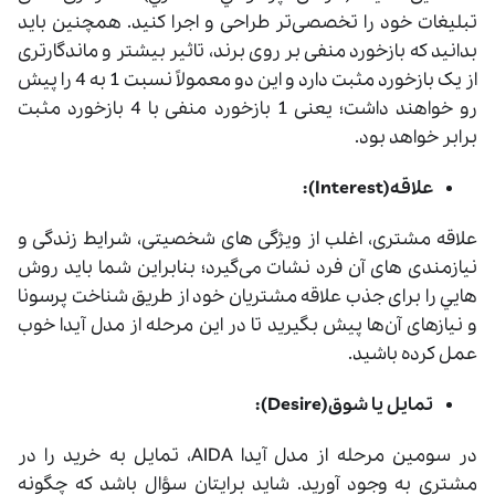
تبلیغات خود را تخصصی‌تر طراحی و اجرا کنید. همچنین باید
بدانید که بازخورد منفی بر روی برند، تاثیر بیشتر و ماندگارتری
از یک بازخورد مثبت دارد و این دو معمولاً نسبت 1 به 4 را پیش
رو خواهند داشت؛ یعنی 1 بازخورد منفی با 4 بازخورد مثبت
برابر خواهد بود.
علاقه(Interest):
علاقه مشتری، اغلب از ویژگی ‌های شخصیتی، شرایط زندگی و
نیازمندی‌ های آن فرد نشات می‌گیرد؛ بنابراین شما باید روش
هايي را برای جذب علاقه مشتریان خود از طریق شناخت پرسونا
و نیازهای آن‌ها پیش بگیرید تا در این مرحله از مدل آیدا خوب
عمل کرده باشید.
تمایل یا شوق(Desire):
در سومین مرحله از مدل آیدا AIDA، تمایل به خرید را در
مشتری به وجود آورید. شاید برایتان سؤال باشد که چگونه