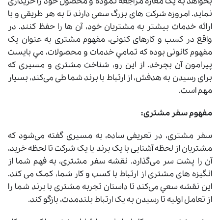
بخواهد به یک مغازه مراجعه نموده و محصول خود را خریداری
نماید. امروزه شرکت ‌های بزرگ سعی دارند تا به هر طریقی و با
ارائه خدمات بیشتر به مشتریان خود، آن ‌ها را حفظ کنند. در
واقع در کسب ‌و کارهای کنونی، مفهوم مشتری به عنوان یک
مفهوم کانونی بوده که تمامي خدمات و محصولات، مي بايست
پیرامون آن بچرخد. از اين رو، شناخت مشتری و مسیری که
برای رسیدن به هدفش، از ارتباط با برند شما طی می‌کند، بسیار
مهم است.
مفهوم سفر مشتری:
سفر مشتری، در تعریفی ساده، به مسیری گفته می‌شود که
مشتریان از لحظه آشنایی با یک برند یا یک شرکت تا لحظه خرید،
آن را پشت سر می‌گذارد. نقشه سفر مشتری، به فهم شما از
انگیزه های مشتری از ارتباط با کسب‌ و کار شما، کمک می کند.
اين نقشه سعي می‌کند تا داستان تجربه مشتری با برند شما را
از تعامل اولیه تا رسیدن به یک ارتباط بلندمدت، بازگو کند.