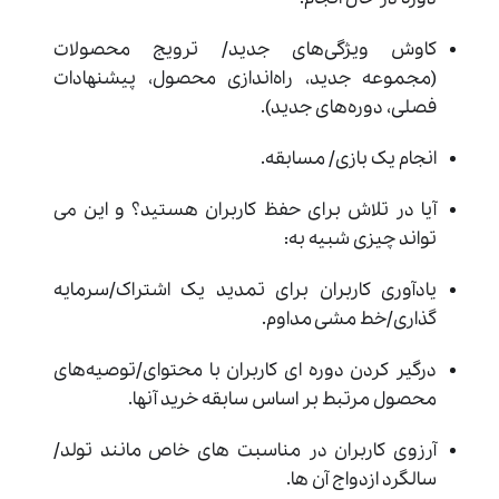
کاوش ویژگی‌های جدید/ ترویج محصولات
(مجموعه جدید، راه‌اندازی محصول، پیشنهادات
فصلی، دوره‌های جدید).
انجام یک بازی/ مسابقه.
آیا در تلاش برای حفظ کاربران هستید؟ و این می
تواند چیزی شبیه به:
یادآوری کاربران برای تمدید یک اشتراک/سرمایه
گذاری/خط مشی مداوم.
درگیر کردن دوره ‌ای کاربران با محتوای/توصیه‌های
محصول مرتبط بر اساس سابقه خرید آنها.
آرزوی کاربران در مناسبت های خاص مانند تولد/
سالگرد ازدواج آن ها.