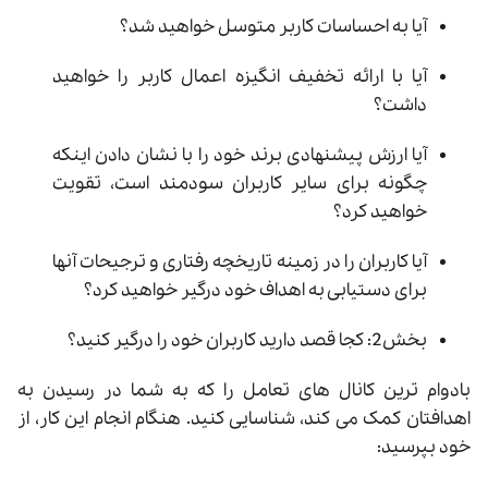
آیا به احساسات کاربر متوسل خواهید شد؟
آیا با ارائه تخفیف انگیزه اعمال کاربر را خواهید
داشت؟
آیا ارزش پیشنهادی برند خود را با نشان دادن اینکه
چگونه برای سایر کاربران سودمند است، تقویت
خواهید کرد؟
آیا کاربران را در زمینه تاریخچه رفتاری و ترجیحات آنها
برای دستیابی به اهداف خود درگیر خواهید کرد؟
بخش2: کجا قصد دارید کاربران خود را درگیر کنید؟
بادوام ترین کانال های تعامل را که به شما در رسیدن به
اهدافتان کمک می کند، شناسایی کنید. هنگام انجام این کار، از
خود بپرسید: