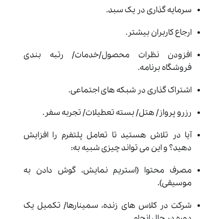
سرمایه گذاری در یک سبد.
ارجاع کاربران بیشتر.
افزودن نظرات محصول/خدمات/ رتبه بندی
فروشگاه برنامه.
اشتراک گذاری در شبکه های اجتماعی.
رزرو پرواز/ هتل/ بسته تعطیلات/ تجربه سفر.
آیا در تلاش هستید تا تعامل پلتفرم را افزایش
دهید؟ و این می تواند چیزی شبیه به:
مصرف محتوا (استریم نمایش، گوش دادن به
موسیقی).
شرکت در کلاس های زنده، سمینارها/ تکمیل یک
دوره در حال انجام.