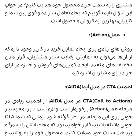
مشتری را به سمت خرید محصول خود هدایت کنیم؟ در جواب
این سؤال باید بگوییم که ایجاد تعامل سازنده و قوی بین شما و
کاربران، بهترین راه فروش محصول است.
عمل(Action):
روش هاي زیادی برای ایجاد تمایل خرید در کاربر وجود دارد که
از آن‌ها می‌توان به نمایش رضایت سایر مشتریان، قرار دادن
تخفیف ‌های متعدد، ایجاد کمپین‌های فروش و جایزه در ازای
خرید برای مشتریان اشاره کرد.
اهميت CTA در مدل آيدا(AIDA):
CTA(Call to Actions) در مدل AIDA
، از اهمیت زیادی در
مرحله عمل(Action) برخوردار است و لازم است تا برنامه بسیار
خوبی برای این مرحله، در نظر گرفته شود. زمانی که شما CTA
خوبی داشته باشید، قادر خواهید بود که مخاطبانتان را به درگاه
پرداخت سایت خود هدایت کنید، محصول خود را بفروشید و