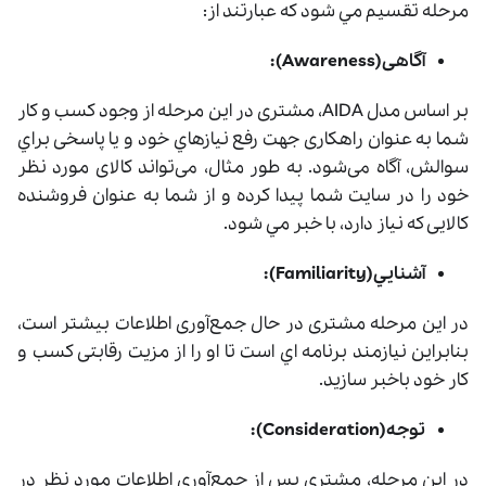
مرحله تقسيم مي شود که عبارتند از:
آگاهی(Awareness):
بر اساس مدل AIDA، مشتری در این مرحله از وجود کسب ‌و کار
شما به عنوان راهکاری جهت رفع نیازهاي خود و یا پاسخی براي
سوالش، آگاه می‌شود. به طور مثال، می‌تواند کالای مورد نظر
خود را در سایت شما پیدا کرده و از شما به عنوان فروشنده
کالایی که نیاز دارد، با خبر مي شود.
آشنايي(Familiarity):
در این مرحله مشتری در حال جمع‌آوری اطلاعات بیشتر است،
بنابراين نيازمند برنامه اي است تا او را از مزیت رقابتی کسب ‌و
کار خود باخبر سازید.
توجه(Consideration):
در این مرحله، مشتری پس از جمع‌آوری اطلاعات مورد نظر در