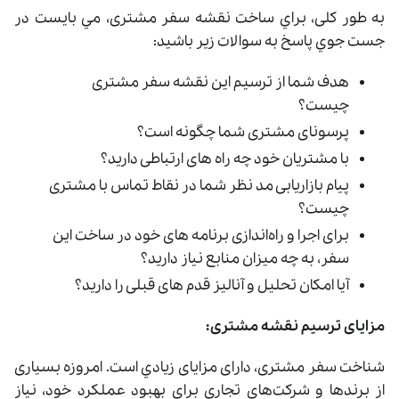
به طور کلی، براي ساخت نقشه سفر مشتری، مي بايست در
جست جوي پاسخ به سوالات زير باشید:
هدف شما از ترسیم این نقشه سفر مشتری
چیست؟
پرسونای مشتری شما چگونه است؟
با مشتریان خود چه راه‌ های ارتباطی دارید؟
پیام بازاریابی مد نظر شما در نقاط تماس با مشتری
چیست؟
برای اجرا و راه‌اندازی برنامه های خود در ساخت این
سفر، به چه میزان منابع نیاز دارید؟
آیا امکان تحلیل و آنالیز قدم‌ های قبلی را دارید؟
مزایای ترسیم نقشه مشتری:
شناخت سفر مشتری، دارای مزایای زيادي است. امروزه بسیاری
از برندها و شرکت‌های تجاری برای بهبود عملکرد خود، نیاز