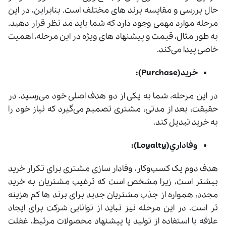
حال بررسی و مقایسه برند‌ های مختلف است. بنابراین، در این
مرحله موارد مهمی وجود دارد که شما باید مد نظر قرار دهيد.
به طور مثال، قیمت و پیشنهاد های ویژه در این مرحله، اهمیت
خاصی پیدا می‌کند.
خريد(Purchase):
در این مرحله، شما به یکی از دو هدف اصلی خود می‌رسید. در
حقیقت، بعد از مدتی، مشتری تصمیم می‌گیرد که نیاز خود را
به خرید تبدیل کند.
وفاداري(Loyalty):
هدف دوم یک کسب‌وکار، وفادار سازی مشتری برای تکرار خرید
بیشتر است، زیرا مشخص است که ترغیب مشتریان به خرید
مجدد، همواره از جذب مشتریان جدید برای برند ها کم هزینه
‌تر است. در این مرحله نيز نباید از توانایی شرکت برای ایجاد
علاقه با استفاده از تولید یا پیشنهاد محصولات مرتبط، غفلت