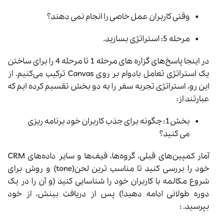
وقتی کاربران عمل خاصی را انجام نمی دهند؟
مرحله 5: استراتژی بسازید.
در اينجا پاسخ‌های گزاره ‌های مرحله 1 تا مرحله 4 را برای ساختن
یک استراتژی تعامل بادوام بر روی Canvas ترکیب می‌کنیم. از
اين رو، استراتژی تجربه سفر را به دو بخش تقسیم کرده ایم که
عبارتند از:
بخش1: چگونه برای جذب کاربران خود برنامه ریزی
می کنید؟
آمار کمپین‌های قبلی، گروه‌ها، قیف‌ها و سایر داده‌های CRM
خود را بررسی کنید تا مناسب ‌ترین لحن(tone) و روش برای
شروع مکالمه با کاربران خود را شناسایی کنید (و آن را در یک
دوره طولانی ادامه دهید!) پس از دریافت بینش، از خود
بپرسید. :