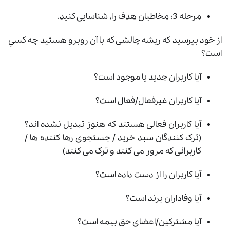
مرحله 3: مخاطبان هدف را، شناسایی کنید.
از خود بپرسید که ریشه چالشی که با آن روبرو هستید چه کسي
است؟
آیا کاربران جدید یا موجود است؟
آیا کاربران غیرفعال/فعال است؟
آیا کاربران فعالی هستند که هنوز تبدیل نشده اند؟
(ترک کنندگان سبد خرید / جستجوی رها کننده ها /
کاربرانی که مرور می کنند و ترک می کنند)
آیا کاربران را از دست داده است؟
آیا وفاداران برند است؟
آیا مشترکین/اعضای حق بیمه است؟