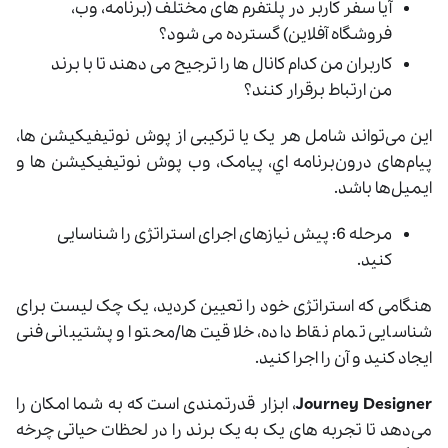
آیا سفر کاربر در پلتفرم های مختلف (برنامه، وب،
فروشگاه آفلاین) گسترده می شود؟
کاربران من کدام کانال ها را ترجیح می دهند تا با برند
من ارتباط برقرار کنند؟
این می‌تواند شامل هر یک یا ترکیبی از پوش نوتيفيکيشن ها،
پیام‌های درون‌برنامه اي، پیامک، وب پوش نوتيفيکيشن ها و
ایمیل‌ها باشد.
مرحله 6: پیش نیازهای اجرای استراتژی را شناسایی
کنید.
هنگامی که استراتژی خود را تعیین کردید، یک چک لیست برای
شناسایی تمام نقاط داده، خلاقیت ها/محتوا و پشتیبانی فنی
ایجاد کنید و آن را اجرا کنید.
Journey Designer
، ابزار قدرتمندی است که به شما امکان را
می‌دهد تا تجربه ‌های یک به یک برند را در لحظات حیاتی چرخه