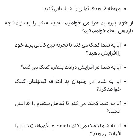
مرحله 2: هدف نهایی را، شناسایی کنید.
از خود بپرسید چرا می خواهید تجربه سفر را بسازید؟ چه
بازدهی ایجاد خواهد کرد؟
آیا به شما کمک می کند تا تجربه بین کانالی برند خود
را افزایش دهید؟
آیا به شما در افزایش درآمد پلتفرم کمک می کند؟
آیا به شما در رسیدن به اهداف تبدیلتان کمک
خواهد کرد؟
آیا به شما کمک می کند تا تعامل پلتفرم را افزایش
دهید؟
آیا به شما کمک می کند تا حفظ و نگهداشت کاربر را
افزایش دهید؟