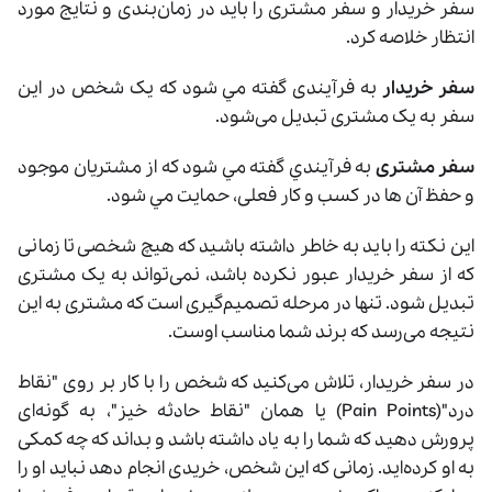
سفر خریدار و سفر مشتری را باید در زمان‌بندی و نتایج مورد
انتظار خلاصه کرد.
سفر خریدار
به فرآیندی گفته مي شود که یک شخص در این
سفر به یک مشتری تبدیل می‌شود.
سفر مشتری
به فرآیندي گفته مي شود که از مشتریان موجود
و حفظ آن‌ ها در کسب و کار فعلی، حمايت مي شود.
این نکته را باید به خاطر داشته باشید که هیچ شخصی تا زمانی
که از سفر خریدار عبور نکرده باشد، نمی‌تواند به یک مشتری
تبدیل شود. تنها در مرحله تصمیم‌گیری است که مشتری به این
نتیجه می‌رسد که برند شما مناسب اوست.
در سفر خریدار، تلاش می‌کنید که شخص را با کار بر روی "نقاط
درد"(Pain Points) يا همان "نقاط حادثه ‌خیز"، به گونه‌ای
پرورش دهید که شما را به یاد داشته باشد و بداند که چه کمکی
به او کرده‌اید. زمانی که این شخص، خریدی انجام دهد نباید او را