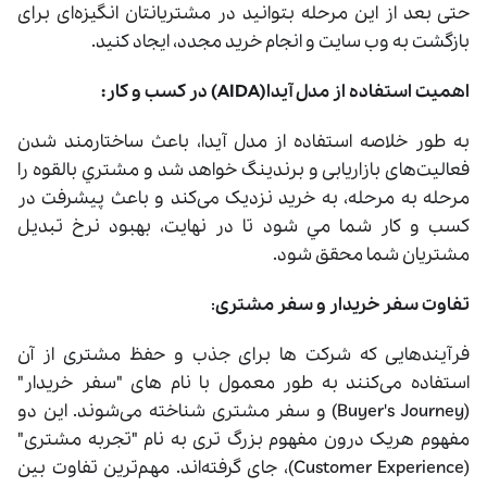
حتی بعد از این مرحله بتوانید در مشتریانتان انگیزه‌ای برای
بازگشت به وب سایت و انجام خرید مجدد، ایجاد کنید.
اهمیت استفاده از مدل آیدا(AIDA) در کسب و کار:
به طور خلاصه استفاده از مدل آیدا، باعث ساختارمند شدن
فعالیت‌های بازاریابی و برندينگ خواهد شد و مشتري بالقوه را
مرحله به مرحله، به خرید نزدیک می‌کند و باعث پیشرفت در
کسب و کار شما مي شود تا در نهایت، بهبود نرخ تبديل
مشتریان شما محقق شود.
تفاوت سفر خریدار و سفر مشتری
:
فرآیندهایی که شرکت ‌ها برای جذب و حفظ مشتری از آن
استفاده می‌کنند به طور معمول با نام‌ های "سفر خریدار"
(Buyer's Journey) و سفر مشتری شناخته می‌شوند. این دو
مفهوم هریک درون مفهوم بزرگ ‌تری به نام "تجربه مشتری"
(Customer Experience)، جای گرفته‌اند. مهم‌ترین تفاوت بین