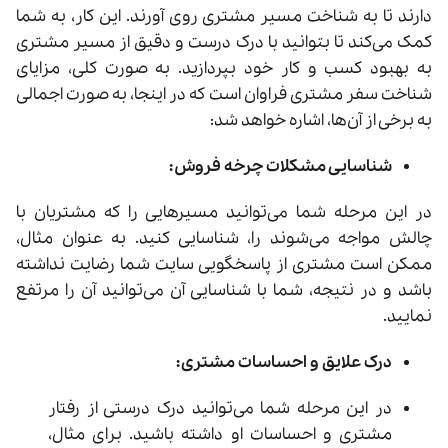
دارند تا به شناخت مسیر مشتری روی آورند. این کار، به شما
کمک می‌کند تا بتوانید با درک درست و دقیق از مسیر مشتری
به بهبود کسب ‌و کار خود بپردازید. به صورت کلی، مزایای
شناخت سفر مشتری فراوان‌ است که در اینجا، به صورت اجمالی
به برخی از آن‌ها، اشاره خواهد شد:
شناسایی مشکلات چرخه فروش:
در اين مرحله شما می‌توانید مسیرهایی را که مشتریان با
چالش مواجه می‌شوند را، شناسایی کنید. به عنوان مثال،
ممکن است مشتری از پاسخگویی سایت شما رضایت نداشته
باشد و در نتیجه، شما با شناسایی آن می‌توانید آن را مرتفع
نمایید.
درک علایق و احساسات مشتری:
در این مرحله شما می‌توانید درک درستی از رفتار
مشتری و احساسات او داشته باشید. برای مثال،