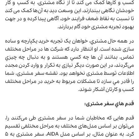
کسب‌ و کارها کمک می کند تا از نگاه مشتری، به کسب‌ و کار
خودشان نگاهی بیندازند. این وسعت دید به آن‌ها کمک می کند
تا نسبت به نقاط ضعف فرایند خود، آگاهی پیدا کرده و در جهت
بهبود تجربه مشتری خود گام بردارند.
در همه حال مشتري، خواهان یک تجربه خرید یکپارچه و ساده
سازی شده است. او انتظار دارد که شرکت ها در مراحل مختلف
تماس، بدانند آن ها چه کسي هستند و به دنبال چه چيزي
می‌گردند، در این صورت دیگر نیازی به تکرار و وارد کردن مجدد
اطلاعات توسط مشتری نخواهد بود. نقشه سفر مشتری، شما
را قادر مي سازد تا مشکلات مربوط به خرید در مراحل مختلف
کسب‌ و کارتان آشکار شوند.
قدم هاي سفر مشتری:
قدم‌ هایی که مخاطبان شما در سفر مشتری طی می‌کنند را،
می‌توان بر اساس مدل‌های مختلف به مراحل مختلفی تقسیم
کرد. به عنوان مثال، بر اساس مدل AIDA، سفر مشتری به ۵