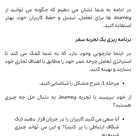
در ادامه به شما نشان مي دهيم که چگونه می توانید از
Journey ها برای تعامل، تبدیل و حفظ کاربران خود، بهتر
استفاده کنید.
برنامه ریزی یک تجربه سفر
در اینجا چارچوبی وجود دارد که به شما کمک می کند تا
استراتژی تعامل چرخه عمر خود را مطابق با اهداف تجاری خود
بسازید و بهینه کنید.
مرحله 1: شرح مشکل را شناسایی کنید.
از خود بپرسید با تجربه Journey به دنبال حل چه چیزی
هستید؟
آیا سعی می کنید کاربران را در جریان قرار دهید (یک
شکاف ارتباطی را پر کنید)؟ و این می تواند چیزی
شبیه به: