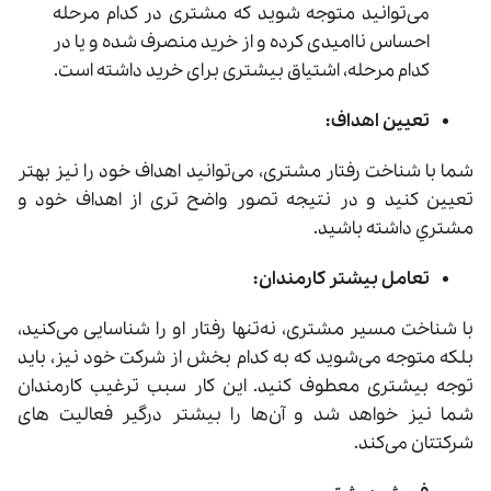
می‌توانید متوجه شويد که مشتری در کدام مرحله
احساس ناامیدی کرده و از خرید منصرف شده و یا در
کدام مرحله، اشتیاق بیشتری برای خرید داشته است.
تعیین اهداف:
شما با شناخت رفتار مشتری، می‌توانید اهداف خود را نیز بهتر
تعیین کنید و در نتیجه تصور واضح ‌تری از اهداف خود و
مشتر‌ي داشته باشید.
تعامل بیشتر کارمندان:
با شناخت مسیر مشتری، نه‌تنها رفتار او را شناسایی می‌کنید،
بلکه متوجه می‌شوید که به کدام بخش از شرکت خود نیز، باید
توجه بیشتری معطوف کنید. این کار سبب ترغیب کارمندان
شما نیز خواهد شد و آن‌ها را بیشتر درگیر فعالیت ‌های
شرکتتان می‌کند.