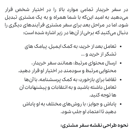
در سفر خریدار تمامی موارد بالا را در اختیار شخص قرار
می‌دهید به امید این‌که با شما همراه و به یک مشتری تبدیل
شود. اما در مراحل بعد برای سفر مشتری فرآیندهای دیگری را
دنبال می‌کنید که برخی از آن‌ها در زیر اشاره شده است:
تعامل بعد از خرید: به کمک ایمیل، پیامک ‌های
تشکر از خرید و ...
ارسال محتوای مرتبط: همانند سفر خریدار،
محتوایی مرتبط و سودمند در اختیار او قرار دهید.
تقاضا برای بازخورد: به کمک پرسشنامه، با آن‌ها
تعامل داشته باشید و به انتقادات و پیشنهادات آن‌‌
ها توجه کنید.
پاداش و جوایز: با روش‌های مختلف به او پاداش
دهید تا اعتماد او جلب شود.
نحوه طراحی نقشه سفر مشتری: