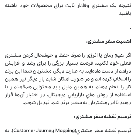
نتیجه یک مشتری وفادار ثابت برای محصولات خود داشته
باشید
.
اهمیت سفر مشتری:
اگر هیچ زمان یا انرژی را صرف حفظ و خوشحال کردن مشتری
فعلی خود نکنید، فرصت بسیار بزرگی را برای رشد و افزایش
درآمد از دست داده‌اید. به عبارت دیگر، مشتریان شما این برند
را انتخاب کرده ‌اند و در صورت امکان شاید بار دیگر نیز همین
کار را انجام دهند. به همین دلیل باید محتوایی هدفمند را با
استفاده از روش هاي بازاريابي ديجيتال، در اختیار آن‌ها قرار
دهید تا این مشتریان به سفیر برند شما تبدیل شوند.
ترسیم نقشه سفر مشتری:
ترسیم نقشه سفر مشتري(Customer Journey Mapping)، به