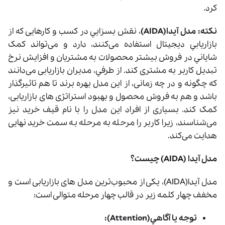
کرد.
نکته:
مدل آيدا(AIDA)
، نقش بسزايي در کسب و کارهایی که از
بازاريابي ديجيتال استفاده می‌کنند، دارد و می‌تواند کمک
شاياني در فروش بیشتر محصولات به مشتریان و افزایش نرخ
تبدیل کاربر به مشتری کند. از طرفي، مدیران بازاریابی می‌دانند
که چگونه و در چه زمانی، از این مدل بهره برند تا هم تاثیرگذار
باشد و هم به فروش محصول و بهبود استراتژی ‌های بازاریابی،
کمک کند. بسیاری از افراد این مدل را با نام قيف خريد نیز
می‌شناسند، زیرا کاربر را مرحله به مرحله به سمت خرید نهایی
هدایت می‌کند.
مدل آیدا (AIDA) چیست؟
مدل آيدا(AIDA)، یکی از محبوب‌ترین مدل ‌های بازاریابی است و
مخفف چهار کلمه زیر در قالب چهار مرحله متوالی است:
توجه یا آگاهي(Attention):