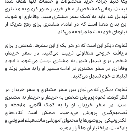
رها کنید چراکه خرید محصولات و خدمات تنها هدف شما
نیست. زمانی که شخص از سفر خریدار عبور کرد و به مشتری
تبدیل شد باید به کمک سفر مشتری سبب وفاداری او شوید.
این بدان معنا است که در ادامه، مشتری برای رفع هریک از
نیازهای خود به شما مراجعه می‌کند.
تفاوت دیگر این است که در هر یک از این سفرها، شخص را برای
دریافت خروجی متفاوتی تربیت می‌کنید. در سفر خریدار،
شخص برای تبدیل شدن به مشتری تربیت می‌شود. با ایجاد
وفاداری در سفر مشتری در ادامه مسیر او را به سفیر برند و
تبلیغات خود تبدیل می‌کنید.
تفاوت دیگری که می‌توان بین سفر مشتری و سفر خریدار در
نظر گرفت، نحوه پرورش شخص به خریدار و خریدار به مشتری
است. در سفر خریدار، او را به کمک آگاهی، ملاحظه و
تصمیم‌گیری پرورش می‌دهید. ممکن است کتاب‌های
الکترونیکی، بروشورها یا محتوای آموزشی مانندفيلم آموزشي و
پادکست، دراختیار آن ‌ها قرار دهید.