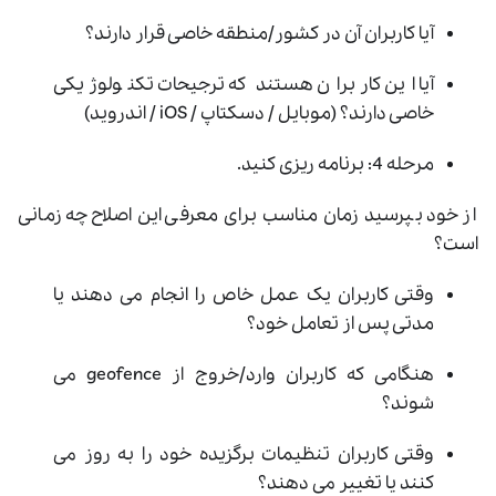
آیا کاربران آن در کشور/منطقه خاصی قرار دارند؟
آیا این کاربران هستند که ترجیحات تکنولوژیکی
خاصی دارند؟ (موبایل / دسکتاپ / iOS / اندروید)
مرحله 4: برنامه ریزی کنید.
از خود بپرسید زمان مناسب برای معرفی این اصلاح چه زمانی
است؟
وقتی کاربران یک عمل خاص را انجام می دهند یا
مدتی پس از تعامل خود؟
هنگامی که کاربران وارد/خروج از geofence می
شوند؟
وقتی کاربران تنظیمات برگزیده خود را به روز می
کنند یا تغییر می دهند؟